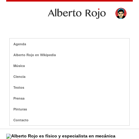
Agenda
Alberto Rojo en Wikipedia
Música
Ciencia
Textos
Prensa
Pinturas
Contacto
Alberto Rojo es físico y especialista en mecánica