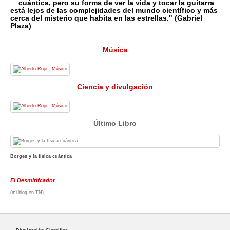
cuántica, pero su forma de ver la vida y tocar la guitarra
está lejos de las complejidades del mundo científico y más
cerca del misterio que habita en las estrellas." (Gabriel
Plaza)
Música
Ciencia y divulgación
Último Libro
Borges y la física cuántica
El Desmitifcador
(mi blog en TN)