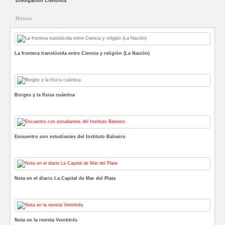
Divulgación Científica
Música
La frontera translúcida entre Ciencia y religión (La Nación)
Borges y la física cuántica
Encuentro con estudiantes del Instituto Balseiro
Nota en el diario La Capital de Mar del Plata
Nota en la revista Veintitrés