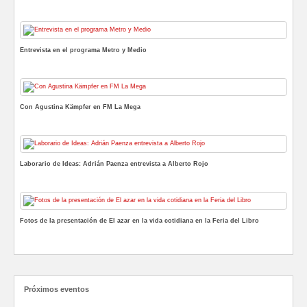
Entrevista en el programa Metro y Medio
Con Agustina Kämpfer en FM La Mega
Laborario de Ideas: Adrián Paenza entrevista a Alberto Rojo
Fotos de la presentación de El azar en la vida cotidiana en la Feria del Libro
Próximos eventos