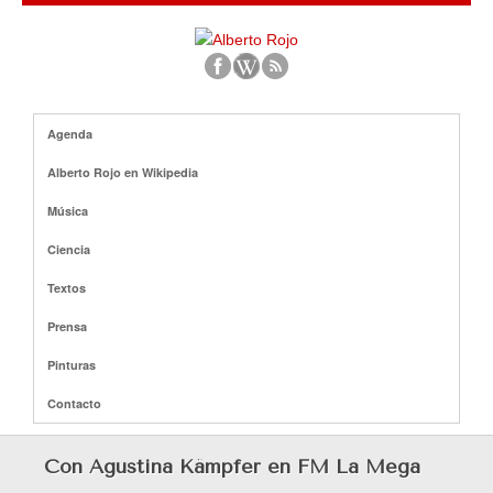
Agenda
Alberto Rojo en Wikipedia
Música
Ciencia
Textos
Prensa
Pinturas
Contacto
Con Agustina Kämpfer en FM La Mega